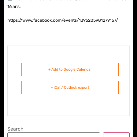
16 ans.
https://www.facebook.com/events/1395205981279157/
+ Add to Google Calendar
+ iCal / Outlook export
Search