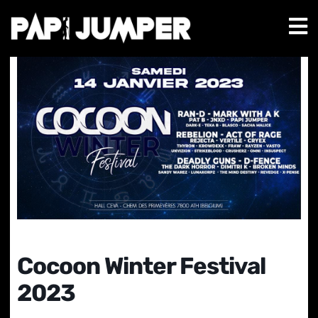
Cocoon Winter Festival
2023