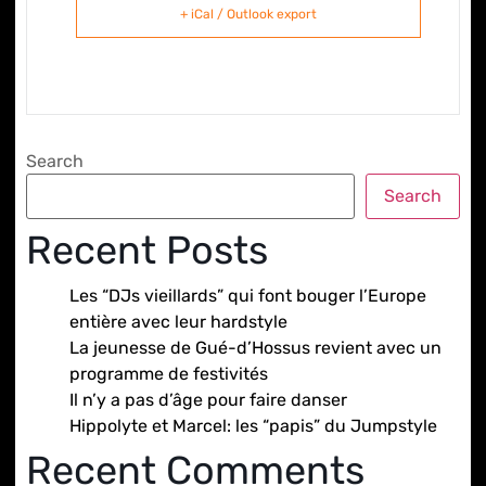
+ iCal / Outlook export
Search
Search
Recent Posts
Les “DJs vieillards” qui font bouger l’Europe
entière avec leur hardstyle
La jeunesse de Gué-d’Hossus revient avec un
programme de festivités
Il n’y a pas d’âge pour faire danser
Hippolyte et Marcel: les “papis” du Jumpstyle
Recent Comments