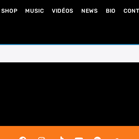
SHOP
MUSIC
VIDÉOS
NEWS
BIO
CON