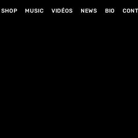
SHOP
MUSIC
VIDÉOS
NEWS
BIO
CON